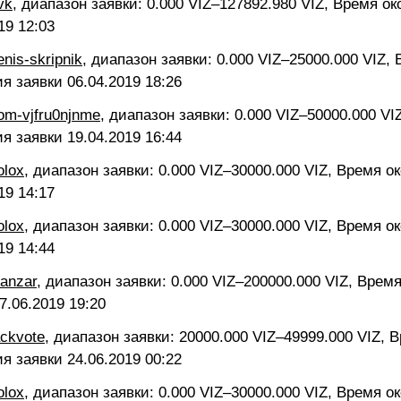
vk
, диапазон заявки: 0.000 VIZ–127892.980 VIZ, Время о
19 12:03
enis-skripnik
, диапазон заявки: 0.000 VIZ–25000.000 VIZ,
ия заявки
06.04.2019 18:26
om-vjfru0njnme
, диапазон заявки: 0.000 VIZ–50000.000 VI
ия заявки
19.04.2019 16:44
olox
, диапазон заявки: 0.000 VIZ–30000.000 VIZ, Время о
19 14:17
olox
, диапазон заявки: 0.000 VIZ–30000.000 VIZ, Время о
19 14:44
vanzar
, диапазон заявки: 0.000 VIZ–200000.000 VIZ, Врем
7.06.2019 19:20
ackvote
, диапазон заявки: 20000.000 VIZ–49999.000 VIZ, 
ия заявки
24.06.2019 00:22
olox
, диапазон заявки: 0.000 VIZ–30000.000 VIZ, Время о