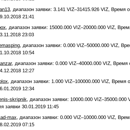
ran13
, диапазон заявки: 3.141 VIZ–31415.926 VIZ, Время 
9.10.2018 21:41
pox
, диапазон заявки: 15000.000 VIZ–20000.000 VIZ, Вре
3.11.2018 23:03
semasping
, диапазон заявки: 0.000 VIZ–50000.000 VIZ, Вр
1.10.2018 10:54
vanzar
, диапазон заявки: 0.000 VIZ–40000.000 VIZ, Время
4.12.2018 12:27
olox
, диапазон заявки: 1.000 VIZ–100000.000 VIZ, Время 
6.01.2019 12:34
enis-skripnik
, диапазон заявки: 10000.000 VIZ–35000.000 
ия заявки
30.01.2019 11:45
mad-max
, диапазон заявки: 0.000 VIZ–10000.000 VIZ, Вре
8.02.2019 07:15