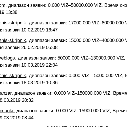
pom
, диапазон заявки: 0.000 VIZ–50000.000 VIZ, Время ок
19 13:38
enis-skripnik
, диапазон заявки: 17000.000 VIZ–80000.000 
ия заявки
10.02.2019 16:47
enis-skripnik
, диапазон заявки: 15000.000 VIZ–40000.000 
ия заявки
26.02.2019 05:08
iveblogs
, диапазон заявки: 50000.000 VIZ–130000.000 VIZ,
ия заявки
10.03.2019 22:04
enis-skripnik
, диапазон заявки: 0.000 VIZ–15000.000 VIZ,
ия заявки
18.03.2019 10:36
vanzar
, диапазон заявки: 0.000 VIZ–150000.000 VIZ, Врем
8.03.2019 20:32
omankr
, диапазон заявки: 0.000 VIZ–15900.000 VIZ, Врем
9.03.2019 08:44