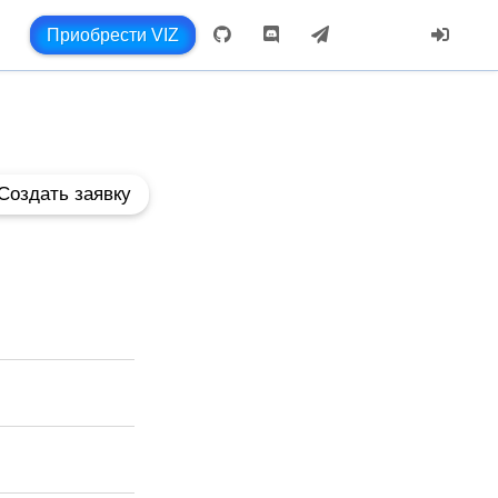
Приобрести VIZ
Создать заявку