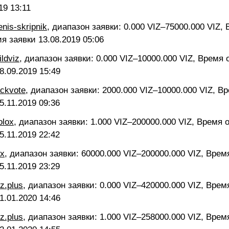
19 13:11
enis-skripnik
, диапазон заявки: 0.000 VIZ–75000.000 VIZ,
ия заявки
13.08.2019 05:06
ildviz
, диапазон заявки: 0.000 VIZ–10000.000 VIZ, Время
8.09.2019 15:49
ackvote
, диапазон заявки: 2000.000 VIZ–10000.000 VIZ, В
5.11.2019 09:36
olox
, диапазон заявки: 1.000 VIZ–200000.000 VIZ, Время 
5.11.2019 22:42
ex
, диапазон заявки: 60000.000 VIZ–200000.000 VIZ, Врем
5.11.2019 23:29
iz.plus
, диапазон заявки: 0.000 VIZ–420000.000 VIZ, Врем
1.01.2020 14:46
iz.plus
, диапазон заявки: 1.000 VIZ–258000.000 VIZ, Врем