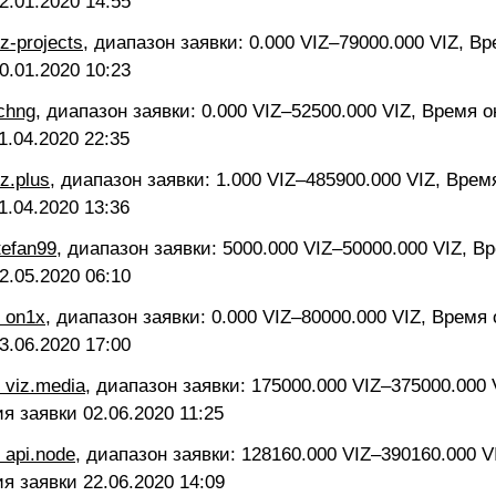
2.01.2020 14:55
iz-projects
, диапазон заявки: 0.000 VIZ–79000.000 VIZ, В
0.01.2020 10:23
chng
, диапазон заявки: 0.000 VIZ–52500.000 VIZ, Время 
1.04.2020 22:35
iz.plus
, диапазон заявки: 1.000 VIZ–485900.000 VIZ, Врем
1.04.2020 13:36
tefan99
, диапазон заявки: 5000.000 VIZ–50000.000 VIZ, В
2.05.2020 06:10
 on1x
, диапазон заявки: 0.000 VIZ–80000.000 VIZ, Время
3.06.2020 17:00
 viz.media
, диапазон заявки: 175000.000 VIZ–375000.000 
ия заявки
02.06.2020 11:25
 api.node
, диапазон заявки: 128160.000 VIZ–390160.000 V
ия заявки
22.06.2020 14:09