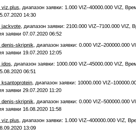
 viz.plus
, диапазон заявки: 1.000 VIZ–40000.000 VIZ, Вр
5.07.2020 14:30
 jackvote
, диапазон заявки: 2100.000 VIZ–7100.000 VIZ, 
ия заявки
07.07.2020 06:52
 denis-skripnik
, диапазон заявки: 0.000 VIZ–200000.000 V
ия заявки
19.07.2020 12:05
 idos
, диапазон заявки: 1000.000 VIZ–45000.000 VIZ, Вр
5.08.2020 06:51
 ksantoprotein
, диапазон заявки: 10000.000 VIZ–100000.0
ия заявки
29.07.2020 11:20
 denis-skripnik
, диапазон заявки: 0.000 VIZ–500000.000 V
ия заявки
16.08.2020 11:58
 viz.plus
, диапазон заявки: 1.000 VIZ–400000.000 VIZ, В
8.09.2020 13:09