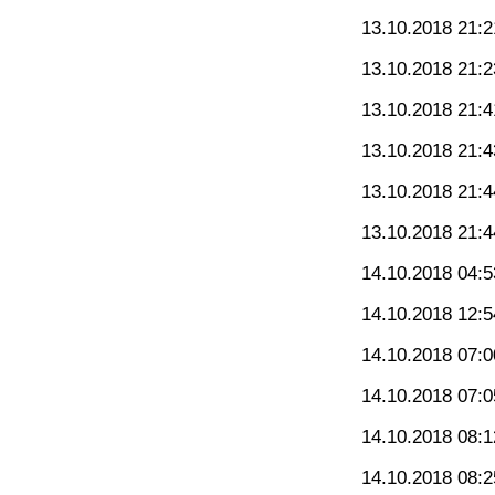
13.10.2018 21:2
13.10.2018 21:2
13.10.2018 21:4
13.10.2018 21:4
13.10.2018 21:4
13.10.2018 21:4
14.10.2018 04:5
14.10.2018 12:5
14.10.2018 07:0
14.10.2018 07:0
14.10.2018 08:1
14.10.2018 08:2