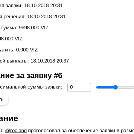
ия заявки:
18.10.2018 20:31
я решения:
18.10.2018 20:31
сумма: 9698.000 VIZ
8.000 VIZ
тить: 0.000 VIZ
ей выплаты:
18.10.2018 20:37
ние за заявку #6
ксимальной суммы заявки:
ание
0
:
@rooland
проголосовал за обеспечение заявки в разм