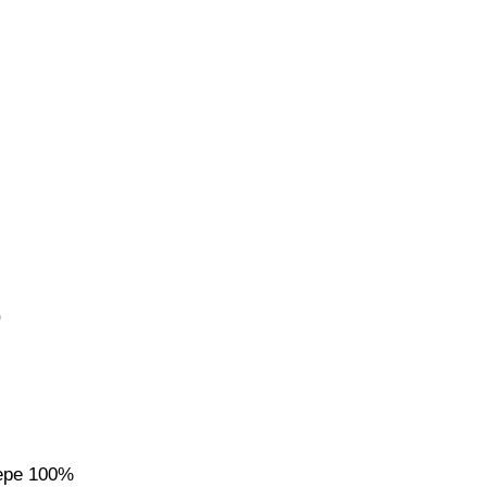
ере 100%