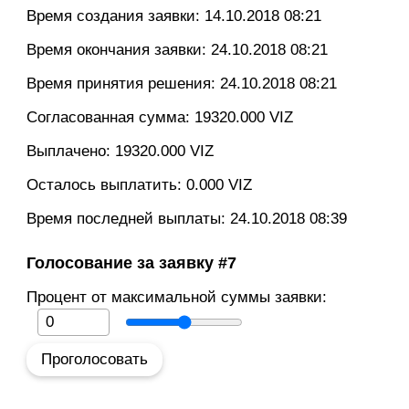
Время создания заявки:
14.10.2018 08:21
Время окончания заявки:
24.10.2018 08:21
Время принятия решения:
24.10.2018 08:21
Согласованная сумма: 19320.000 VIZ
Выплачено: 19320.000 VIZ
Осталось выплатить: 0.000 VIZ
Время последней выплаты:
24.10.2018 08:39
Голосование за заявку #7
Процент от максимальной суммы заявки: