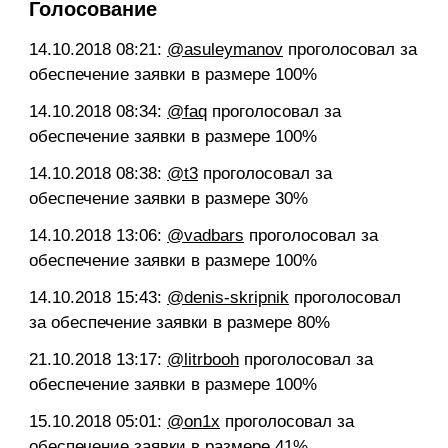
Голосование
14.10.2018 08:21
:
@asuleymanov
проголосовал за
обеспечение заявки в размере 100%
14.10.2018 08:34
:
@faq
проголосовал за
обеспечение заявки в размере 100%
14.10.2018 08:38
:
@t3
проголосовал за
обеспечение заявки в размере 30%
14.10.2018 13:06
:
@vadbars
проголосовал за
обеспечение заявки в размере 100%
14.10.2018 15:43
:
@denis-skripnik
проголосовал
за обеспечение заявки в размере 80%
21.10.2018 13:17
:
@litrbooh
проголосовал за
обеспечение заявки в размере 100%
15.10.2018 05:01
:
@on1x
проголосовал за
обеспечение заявки в размере 41%