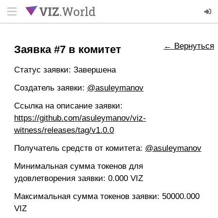
← Вернуться
Заявка #7 в комитет
Статус заявки: Завершена
Создатель заявки:
@asuleymanov
Ссылка на описание заявки:
https://github.com/asuleymanov/viz-
witness/releases/tag/v1.0.0
Получатель средств от комитета:
@asuleymanov
Минимальная сумма токенов для
удовлетворения заявки: 0.000 VIZ
Максимальная сумма токенов заявки: 50000.000
VIZ