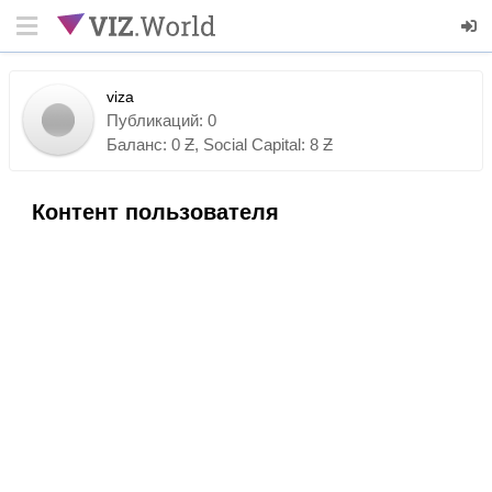
viza
Публикаций: 0
Баланс: 0 Ƶ, Social Capital:
8 Ƶ
Контент пользователя