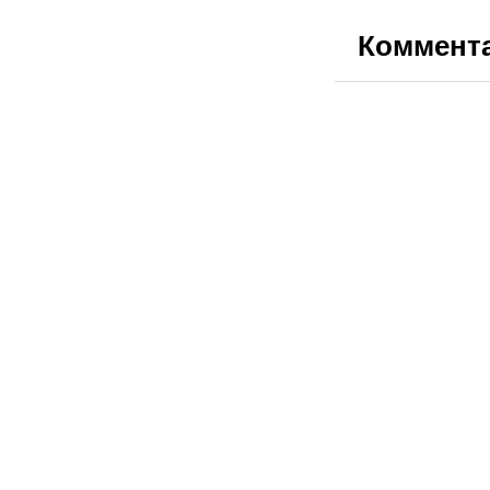
Коммент