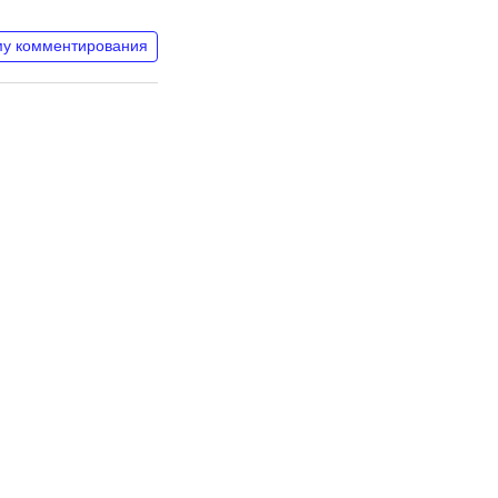
му комментирования