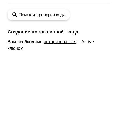
Поиск и проверка кода
Создание нового инвайт кода
Вам необходимо
авторизоваться
с Active
ключом.