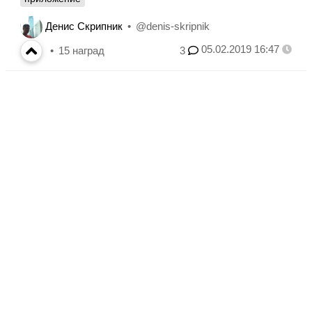
Денис Скрипник
@denis-skripnik
05.02.2019 16:47
15
наград
3