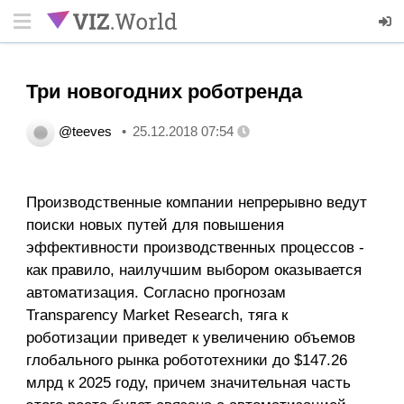
Три новогодних роботренда
@teeves
25.12.2018 07:54
Производственные компании непрерывно ведут
поиски новых путей для повышения
эффективности производственных процессов -
как правило, наилучшим выбором оказывается
автоматизация. Согласно прогнозам
Transparency Market Research, тяга к
роботизации приведет к увеличению объемов
глобального рынка робототехники до $147.26
млрд к 2025 году, причем значительная часть