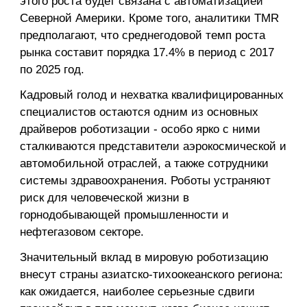
этого роста будет связана с автоматизацией
Северной Америки. Кроме того, аналитики TMR
предполагают, что среднегодовой темп роста
рынка составит порядка 17.4% в период с 2017
по 2025 год.
Кадровый голод и нехватка квалифицированных
специалистов остаются одним из основных
драйверов роботизации - особо ярко с ними
сталкиваются представители аэрокосмической и
автомобильной отраслей, а также сотрудники
системы здравоохранения. Роботы устраняют
риск для человеческой жизни в
горнодобывающей промышленности и
нефтегазовом секторе.
Значительный вклад в мировую роботизацию
внесут страны азиатско-тихоокеанского региона:
как ожидается, наиболее серьезные сдвиги