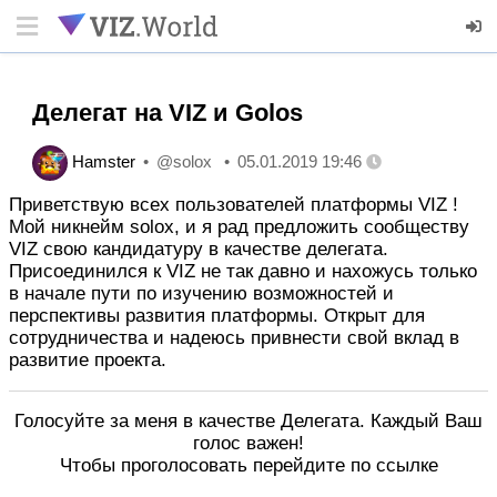
Делегат на VIZ и Golos
Hamster
@solox
05.01.2019 19:46
Приветствую всех пользователей платформы VIZ !
Мой никнейм solox, и я рад предложить сообществу
VIZ свою кандидатуру в качестве делегата.
Присоединился к VIZ не так давно и нахожусь только
в начале пути по изучению возможностей и
перспективы развития платформы. Открыт для
сотрудничества и надеюсь привнести свой вклад в
развитие проекта.
Голосуйте за меня в качестве Делегата. Каждый Ваш
голос важен!
Чтобы проголосовать перейдите по ссылке