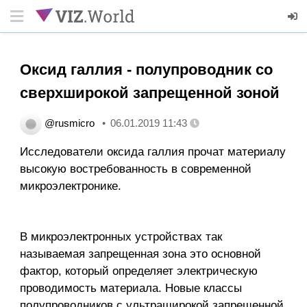
Оксид галлия - полупроводник со
сверхширокой запрещенной зоной
@rusmicro
06.01.2019 11:43
Исследователи оксида галлия прочат материалу
высокую востребованность в современной
микроэлектронике.
В микроэлектронных устройствах так
называемая запрещенная зона это основной
фактор, который определяет электрическую
проводимость материала. Новые классы
полупроводников с ультраширокой запрещенной