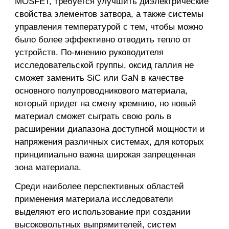
MOSFET, требуется улучшить диэлектрические
свойства элементов затвора, а также системы
управления температурой с тем, чтобы можно
было более эффективно отводить тепло от
устройств. По-мнению руководителя
исследовательской группы, оксид галлия не
сможет заменить SiC или GaN в качестве
основного полупроводникового материала,
который придет на смену кремнию, но новый
материал сможет сыграть свою роль в
расширении диапазона доступной мощности и
напряжения различных системах, для которых
принципиально важна широкая запрещенная
зона материала.
Среди наиболее перспективных областей
применения материала исследователи
выделяют его использование при создании
высоковольтных выпрямителей, систем