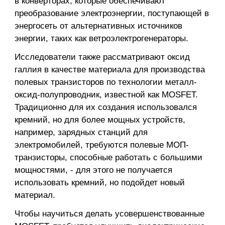
в конверторах, которые обеспечивают
преобразование электроэнергии, поступающей в
энергосеть от альтернативных источников
энергии, таких как ветроэлектрогенераторы.
Исследователи также рассматривают оксид
галлия в качестве материала для производства
полевых транзисторов по технологии металл-
оксид-полупроводник, известной как MOSFET.
Традиционно для их создания использовался
кремний, но для более мощных устройств,
например, зарядных станций для
электромобилей, требуются полевые МОП-
транзисторы, способные работать с большими
мощностями, - для этого не получается
использовать кремний, но подойдет новый
материал.
Чтобы научиться делать усовершенствованные