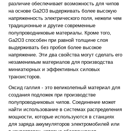
различие обеспечивает возможность для чипов
на основе Ga2O3 выдерживать более высокую
напряженность электрического поля, нежели чем
традиционные и другие современные
полупроводниковые материалы. Кроме того,
Ga2O3 способен при равной толщине слоя
выдерживать без пробоя более высокое
напряжение. Эти два свойства могут сделать его
незаменимым материалов для производства
миниатюрных и эффективных силовых
транзисторов.
Оксид галлия - это великолепный материал для
создания подложек при производстве
полупроводниковых чипов. Соединение может
найти использование в системах распределения
мощности, которые используются в станциях
для заряда аккумуляторов электромобилей или