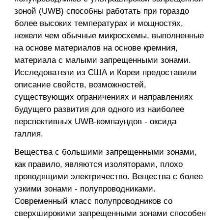
зоной (UWB) способны работать при гораздо
более высоких температурах и мощностях,
нежели чем обычные микросхемы, выполненные
на основе материалов на основе кремния,
материала с малыми запрещенными зонами.
Исследователи из США и Кореи предоставили
описание свойств, возможностей,
существующих ограничениях и направлениях
будущего развития для одного из наиболее
перспективных UWB-компаундов - оксида
галлия.
Вещества с большими запрещенными зонами,
как правило, являются изоляторами, плохо
проводящими электричество. Вещества с более
узкими зонами - полупроводниками.
Современный класс полупроводников со
сверхширокими запрещенными зонами способен