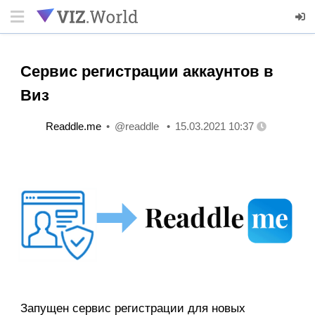
Сервис регистрации аккаунтов в
Виз
Readdle.me
@readdle
15.03.2021 10:37
Запущен сервис регистрации для новых