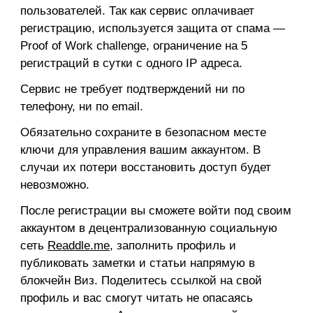
пользователей. Так как сервис оплачивает
регистрацию, используется защита от спама —
Proof of Work challenge, ограничение на 5
регистраций в сутки с одного IP адреса.
Сервис не требует подтверждений ни по
телефону, ни по email.
Обязательно сохраните в безопасном месте
ключи для управления вашим аккаунтом. В
случаи их потери восстановить доступ будет
невозможно.
После регистрации вы сможете войти под своим
аккаунтом в децентрализованную социальную
сеть
Readdle.me
, заполнить профиль и
публиковать заметки и статьи напрямую в
блокчейн Виз. Поделитесь ссылкой на свой
профиль и вас смогут читать не опасаясь