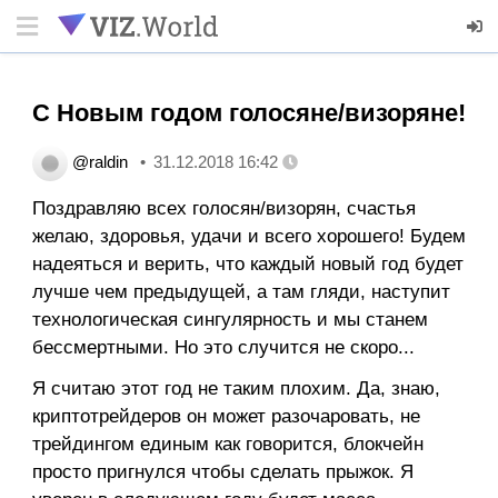
С Новым годом голосяне/визоряне!
@raldin
31.12.2018 16:42
Поздравляю всех голосян/визорян, счастья
желаю, здоровья, удачи и всего хорошего! Будем
надеяться и верить, что каждый новый год будет
лучше чем предыдущей, а там гляди, наступит
технологическая сингулярность и мы станем
бессмертными. Но это случится не скоро...
Я считаю этот год не таким плохим. Да, знаю,
криптотрейдеров он может разочаровать, не
трейдингом единым как говорится, блокчейн
просто пригнулся чтобы сделать прыжок. Я