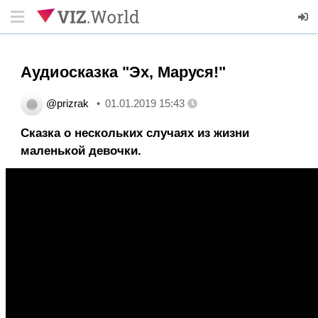
Аудиосказка "Эх, Маруся!"
@prizrak
01.01.2019 15:43
Сказка о нескольких случаях из жизни
маленькой девочки.