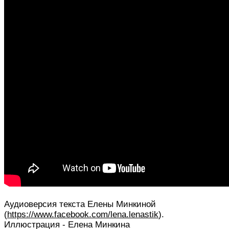
Аудиоверсия текста Елены Минкиной
(
https://www.facebook.com/lena.lenastik
).
Иллюстрация - Елена Минкина