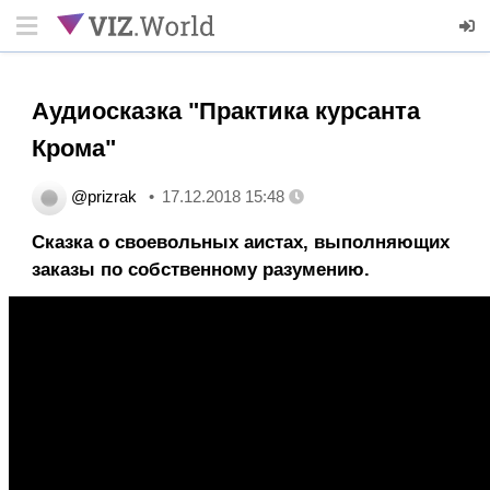
Аудиосказка "Практика курсанта
Крома"
@prizrak
17.12.2018 15:48
Сказка о своевольных аистах, выполняющих
заказы по собственному разумению.