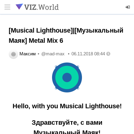
[Musical Lighthouse]|[Музыкальный
Маяк] Metal Mix 6
Максим
@mad-max
06.11.2018 08:44
Hello, with you Musical Lighthouse!
Здравствуйте, с вами
Музыкальный Маяк!