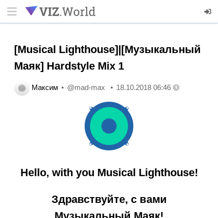
[Musical Lighthouse]|[Музыкальный
Маяк] Hardstyle Mix 1
Максим
@mad-max
18.10.2018 06:46
Hello, with you Musical Lighthouse!
Здравствуйте, с вами
Музыкальный Маяк!