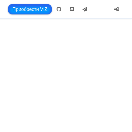
Приобрести VIZ